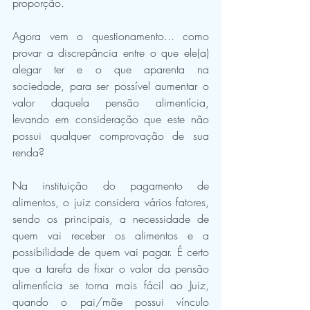
proporção. 
Agora vem o questionamento... como 
provar a discrepância entre o que ele(a) 
alegar ter e o que aparenta na 
sociedade, para ser possível aumentar o 
valor daquela pensão alimentícia, 
levando em consideração que este não 
possui qualquer comprovação de sua 
renda? 
Na instituição do pagamento de 
alimentos, o juiz considera vários fatores, 
sendo os principais, a necessidade de 
quem vai receber os alimentos e a 
possibilidade de quem vai pagar. É certo 
que a tarefa de fixar o valor da pensão 
alimentícia se torna mais fácil ao Juiz, 
quando o pai/mãe possui vínculo 