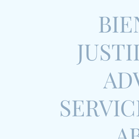
BIE
JUSTI
AD
SERVIC
A