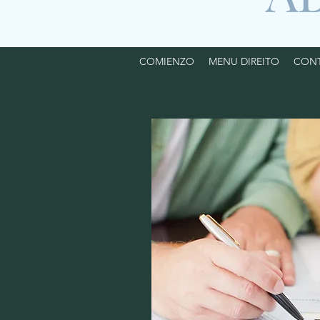
COMIENZO
MENU DIREITO
CON