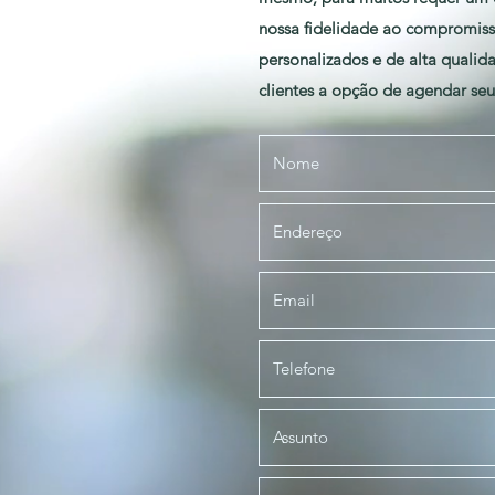
nossa fidelidade ao compromisso
personalizados e de alta qualid
clientes a opção de agendar se