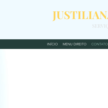
JUSTILIA
SERVI
INÍCIO
MENU DIREITO
CONTATO