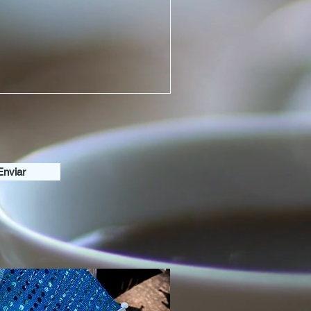
Enviar